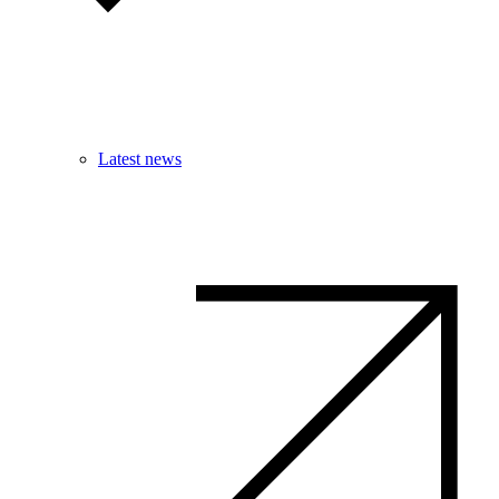
Latest news