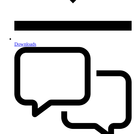
Downloads