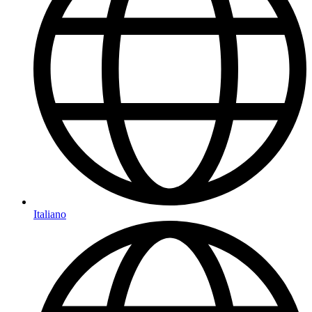
Italiano