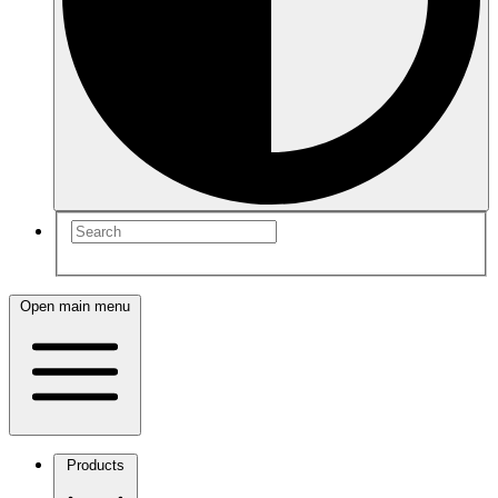
Open main menu
Products