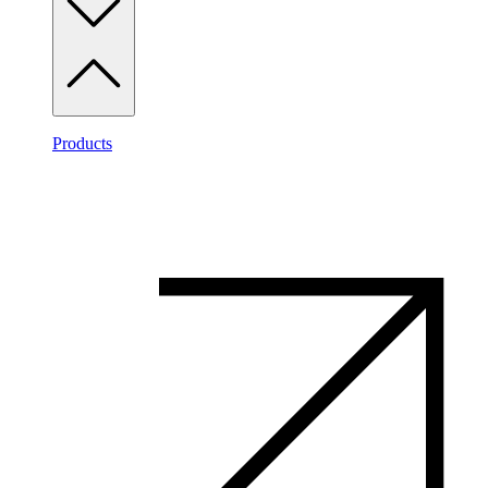
Products