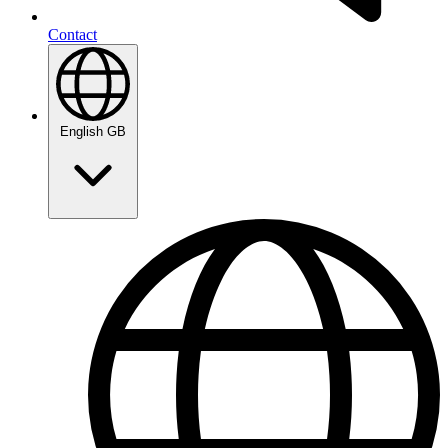
Contact
English GB