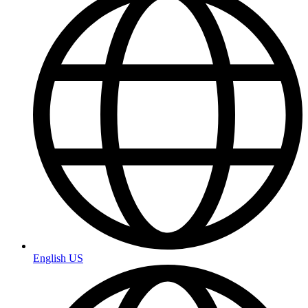
English US