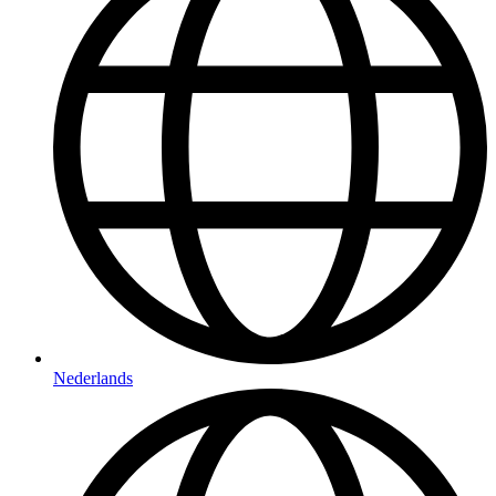
Nederlands