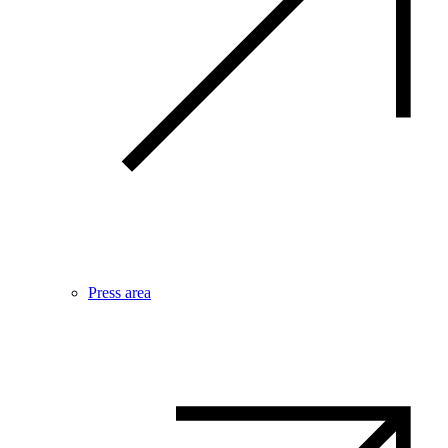
Press area