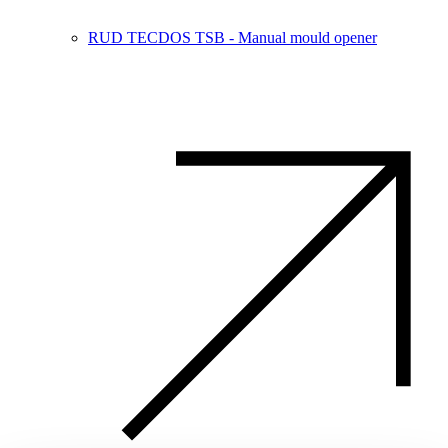
RUD TECDOS TSB - Manual mould opener