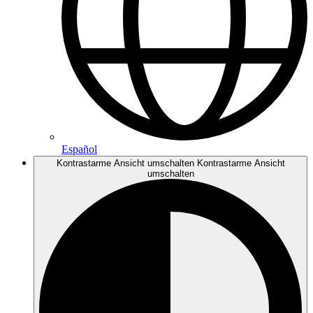
Español
Kontrastarme Ansicht umschalten
Kontrastarme Ansicht
umschalten