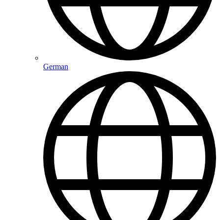
German