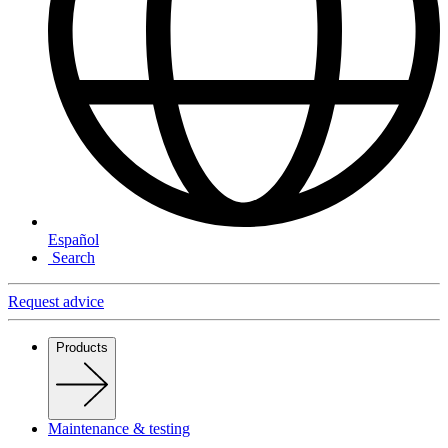
Español
Search
Request advice
Products
Maintenance & testing