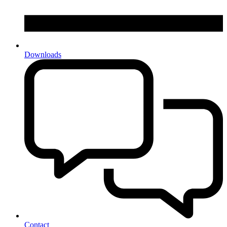
Downloads
Contact