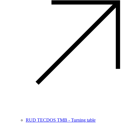
RUD TECDOS TMB - Turning table