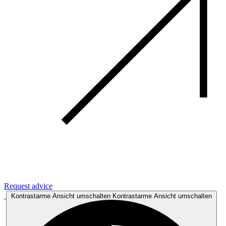
Request advice
Kontrastarme Ansicht umschalten
Kontrastarme Ansicht umschalten