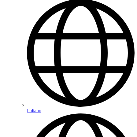
Italiano