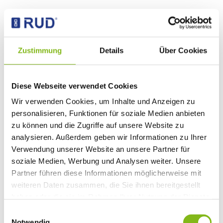
Zustimmung
Details
Über Cookies
Lifting and moving
Diese Webseite verwendet Cookies
Wir verwenden Cookies, um Inhalte und Anzeigen zu
personalisieren, Funktionen für soziale Medien anbieten
zu können und die Zugriffe auf unsere Website zu
analysieren. Außerdem geben wir Informationen zu Ihrer
Verwendung unserer Website an unsere Partner für
soziale Medien, Werbung und Analysen weiter. Unsere
Partner führen diese Informationen möglicherweise mit
weiteren Daten zusammen, die Sie ihnen bereitgestellt
haben oder die sie im Rahmen Ihrer Nutzung der Dienste
gesammelt haben.
Einwilligungsauswahl
Notwendig