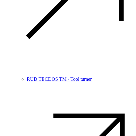
RUD TECDOS TM - Tool turner