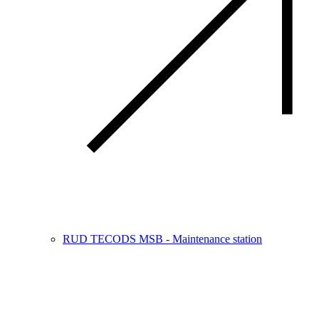
RUD TECODS MSB - Maintenance station