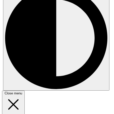
Close menu