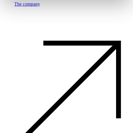
The company