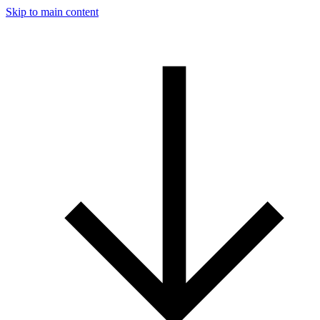
Skip to main content