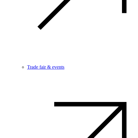
Trade fair & events