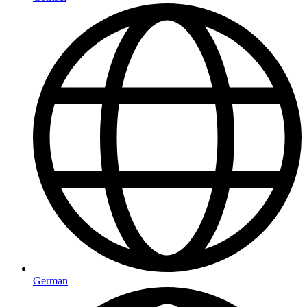
German