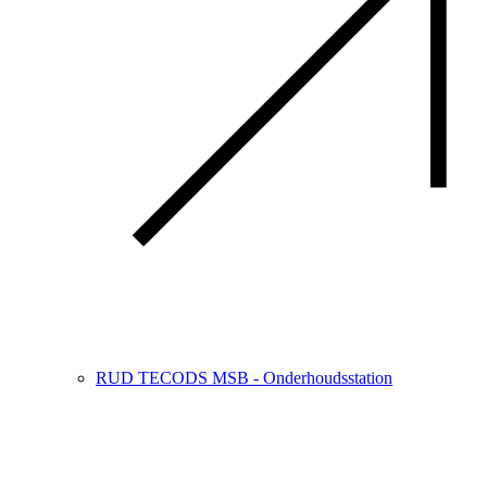
RUD TECODS MSB - Onderhoudsstation