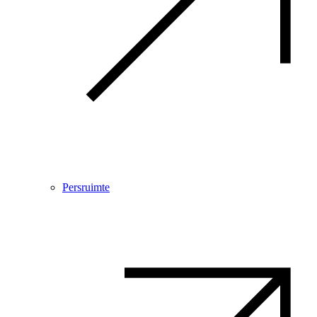
Persruimte