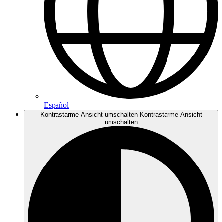
Español
Kontrastarme Ansicht umschalten
Kontrastarme Ansicht
umschalten