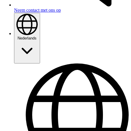
Neem contact met ons op
Nederlands