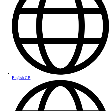
English GB