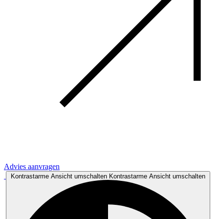
Advies aanvragen
Kontrastarme Ansicht umschalten
Kontrastarme Ansicht umschalten