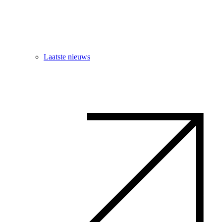
Laatste nieuws