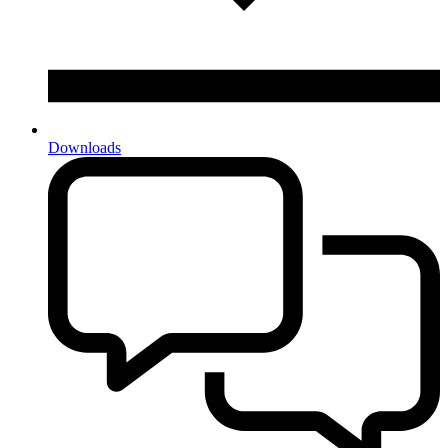
Downloads