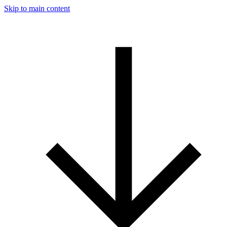
Skip to main content