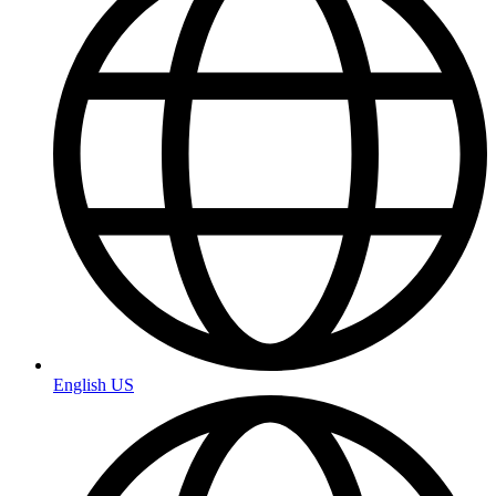
English US