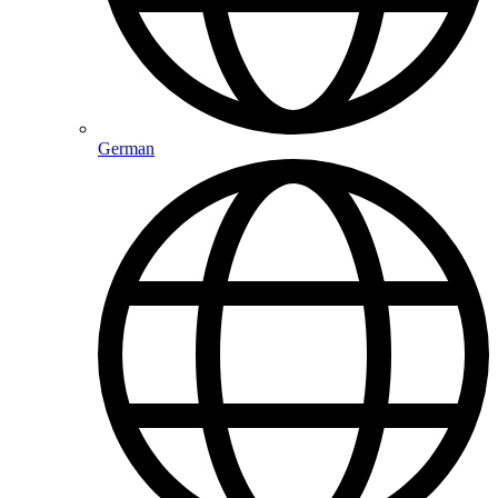
German