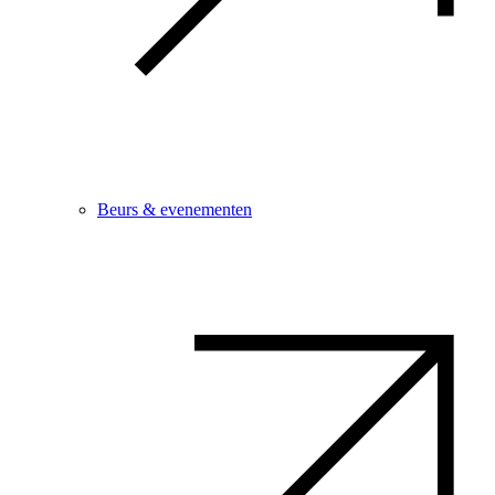
Beurs & evenementen