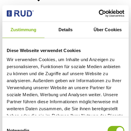
Zustimmung
Details
Über Cookies
Tillen en verplaatsen
Diese Webseite verwendet Cookies
Wir verwenden Cookies, um Inhalte und Anzeigen zu
personalisieren, Funktionen für soziale Medien anbieten
zu können und die Zugriffe auf unsere Website zu
analysieren. Außerdem geben wir Informationen zu Ihrer
Verwendung unserer Website an unsere Partner für
soziale Medien, Werbung und Analysen weiter. Unsere
Partner führen diese Informationen möglicherweise mit
weiteren Daten zusammen, die Sie ihnen bereitgestellt
haben oder die sie im Rahmen Ihrer Nutzung der Dienste
gesammelt haben.
Einwilligungsauswahl
Notwendig