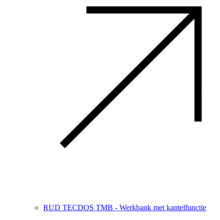
RUD TECDOS TMB - Werkbank met kantelfunctie