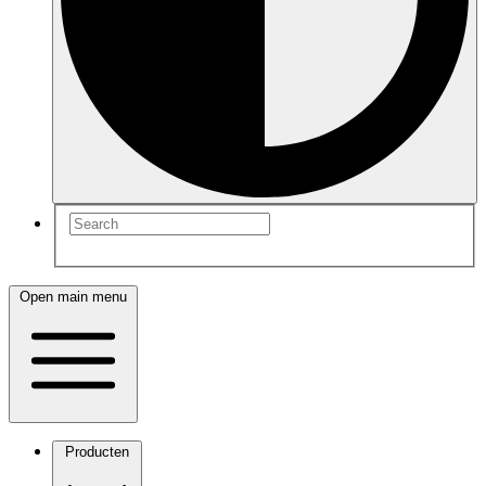
Open main menu
Producten