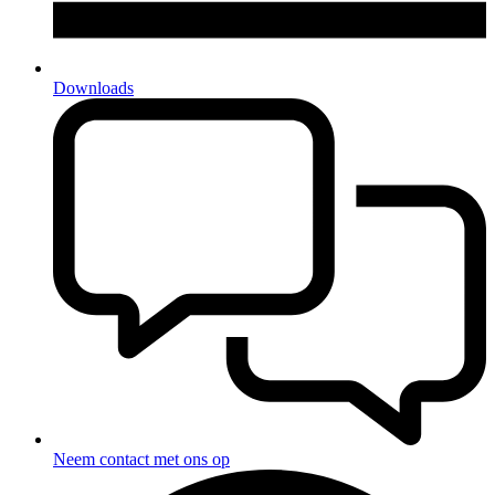
Downloads
Neem contact met ons op