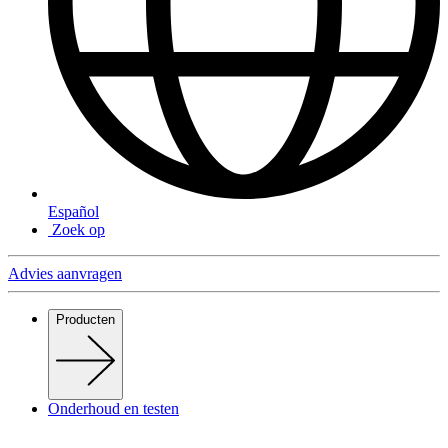
Español
Zoek op
Advies aanvragen
Producten
Onderhoud en testen