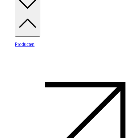
Producten