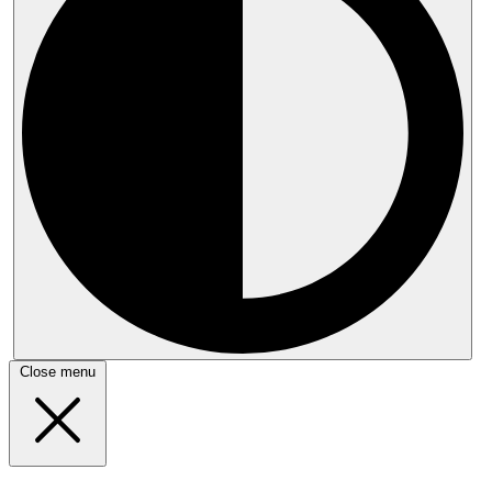
Close menu