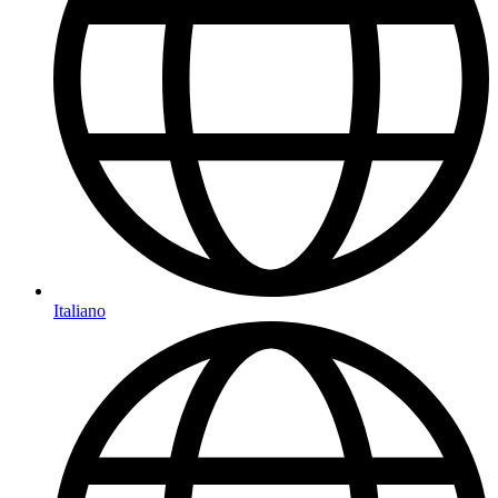
Italiano