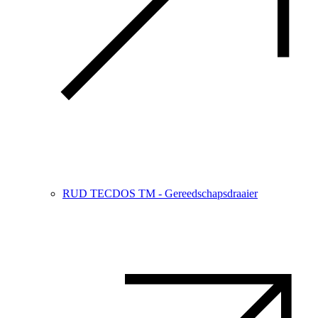
RUD TECDOS TM - Gereedschapsdraaier