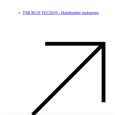
TSB RUD TECDOS - Handmatige malopener