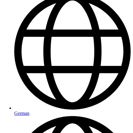
German