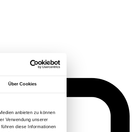
Über Cookies
 Medien anbieten zu können
hrer Verwendung unserer
 führen diese Informationen