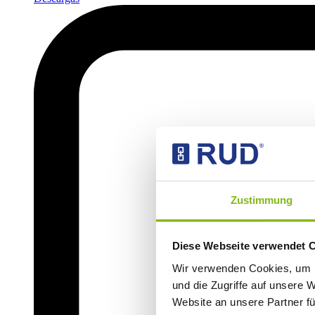
Zustimmung
Diese Webseite verwendet 
Wir verwenden Cookies, um I
und die Zugriffe auf unsere 
Website an unsere Partner fü