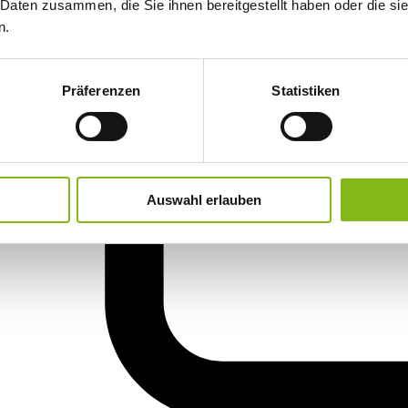
 Daten zusammen, die Sie ihnen bereitgestellt haben oder die s
n.
Präferenzen
Statistiken
Auswahl erlauben