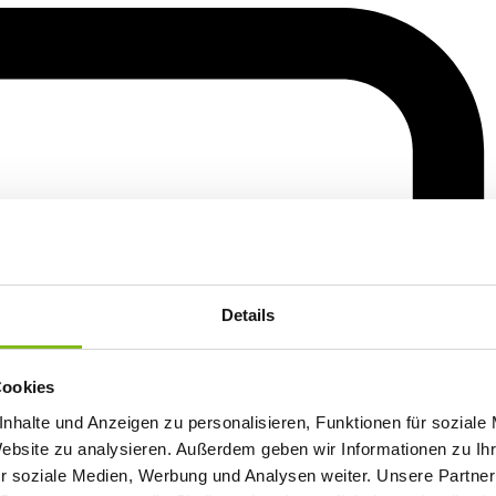
Details
Cookies
nhalte und Anzeigen zu personalisieren, Funktionen für soziale
Website zu analysieren. Außerdem geben wir Informationen zu I
r soziale Medien, Werbung und Analysen weiter. Unsere Partner