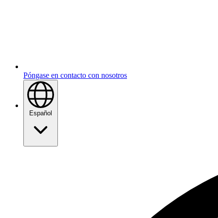
Póngase en contacto con nosotros
Español