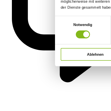
möglicherweise mit weiteren
der Dienste gesammelt habe
Einwilligungsauswahl
Notwendig
Ablehnen