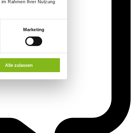
ie im Rahmen Ihrer Nutzung
Marketing
Alle zulassen