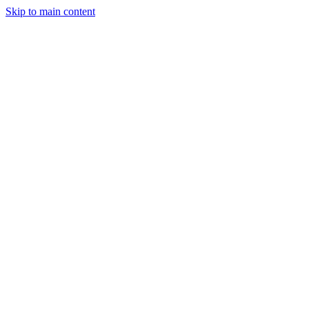
Skip to main content